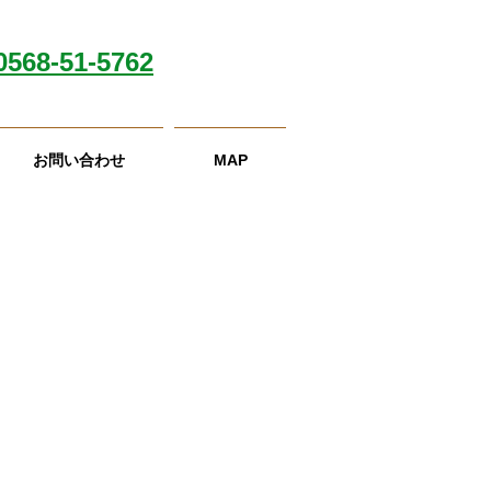
0568-51-5762
お問い合わせ
MAP