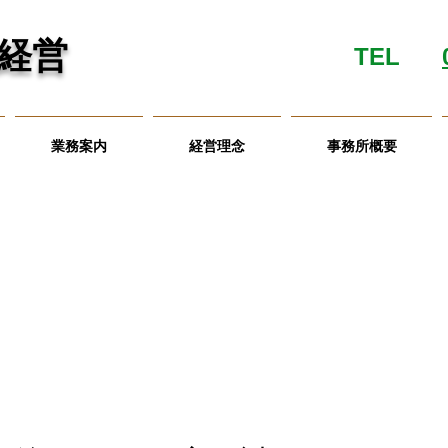
経営
TEL
業務案内
経営理念
事務所概要