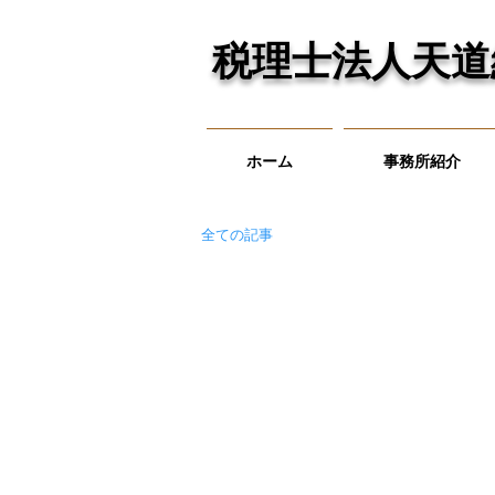
税理士法人天道
ホーム
事務所紹介
全ての記事