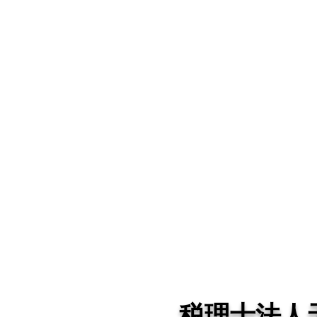
税理士法人