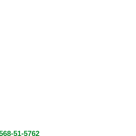
568-51-5762