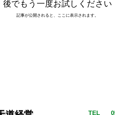
後でもう一度お試しください
記事が公開されると、ここに表示されます。
天道経営
TEL
0